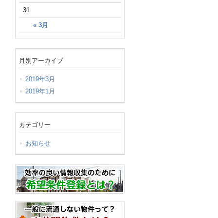
31
« 3月
月別アーカイブ
2019年3月
2019年1月
カテゴリー
お知らせ