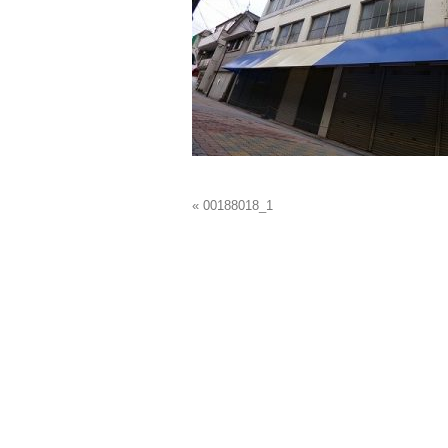
« 00188018_1