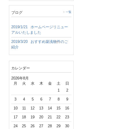
ブログ
一覧
2019/1/21
ホームページリニュー
アルいたしました
2019/3/20
おすすめ築浅物件のご
紹介
カレンダー
2026年8月
月
火
水
木
金
土
日
1
2
3
4
5
6
7
8
9
10
11
12
13
14
15
16
17
18
19
20
21
22
23
24
25
26
27
28
29
30