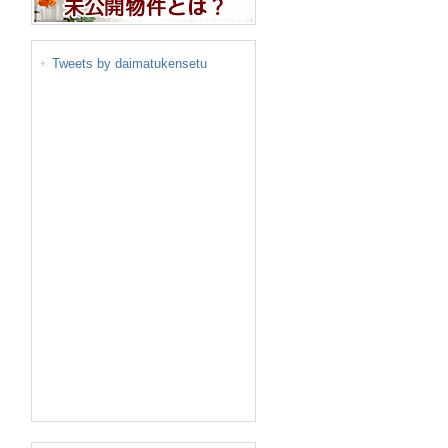
Tweets by daimatukensetu