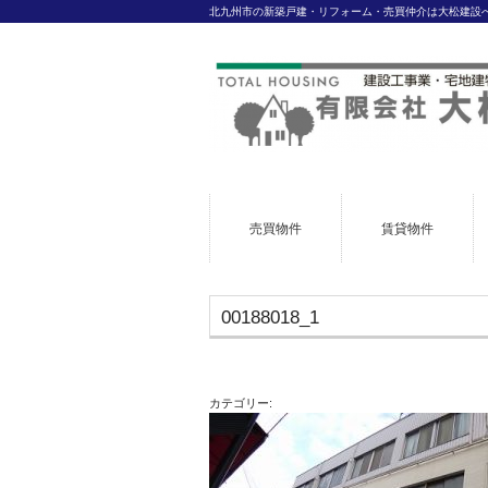
北九州市の新築戸建・リフォーム・売買仲介は大松建設
売買物件
賃貸物件
00188018_1
カテゴリー: