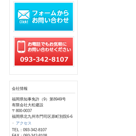
会社情報
福岡県知事免許（9）第8949号
有限会社大松建設
〒800-0037
福岡県北九州市門司区原町別院6-6
アクセス
TEL：093-342-8107
FAX：093-342-8108