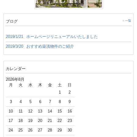
ブログ
一覧
2019/1/21
ホームページリニューアルいたしました
2019/3/20
おすすめ築浅物件のご紹介
カレンダー
2026年8月
月
火
水
木
金
土
日
1
2
3
4
5
6
7
8
9
10
11
12
13
14
15
16
17
18
19
20
21
22
23
24
25
26
27
28
29
30