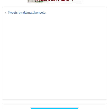
Tweets by daimatukensetu