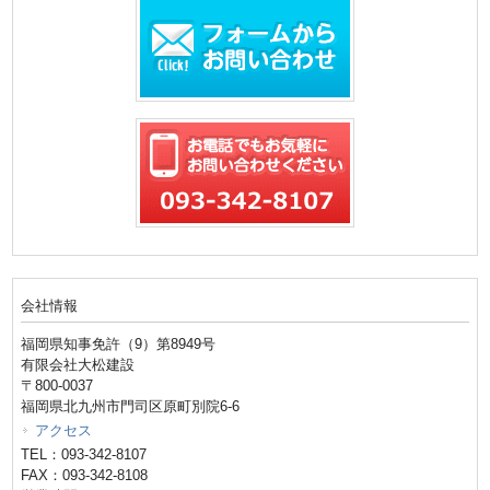
会社情報
福岡県知事免許（9）第8949号
有限会社大松建設
〒800-0037
福岡県北九州市門司区原町別院6-6
アクセス
TEL：093-342-8107
FAX：093-342-8108