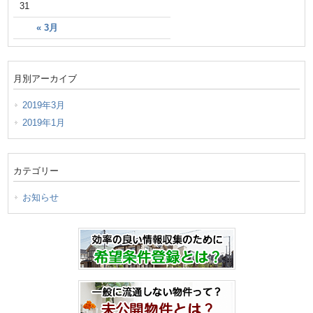
31
« 3月
月別アーカイブ
2019年3月
2019年1月
カテゴリー
お知らせ